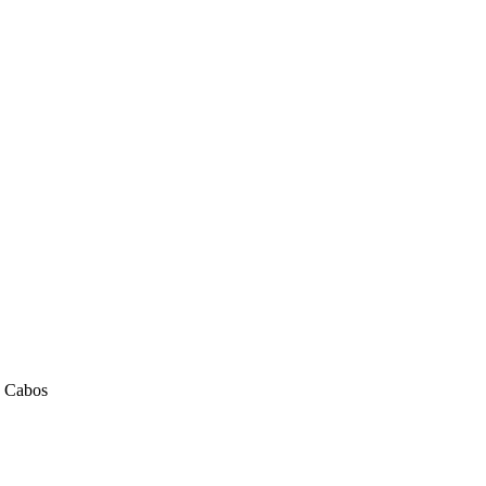
x Cabos