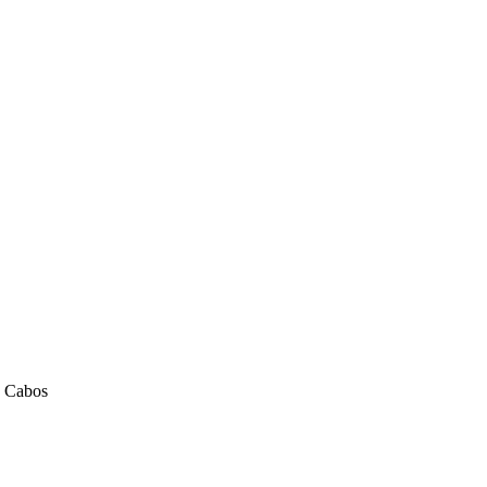
x Cabos