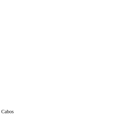
x Cabos