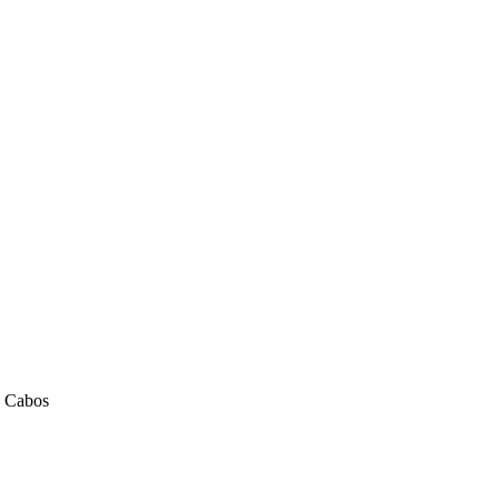
x Cabos