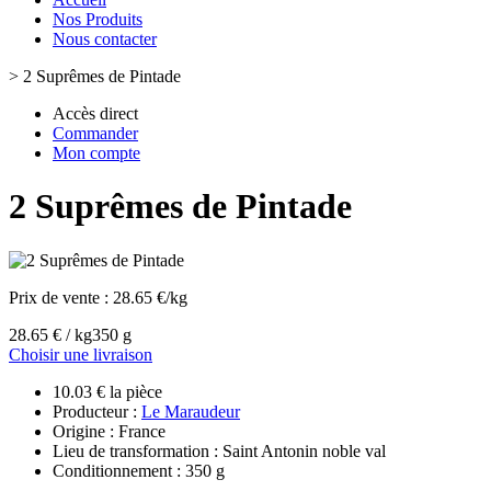
Nos Produits
Nous contacter
>
2 Suprêmes de Pintade
Accès direct
Commander
Mon compte
2 Suprêmes de Pintade
Prix de vente :
28.65 €/kg
28.65 € / kg
350 g
Choisir une livraison
10.03 € la pièce
Producteur :
Le Maraudeur
Origine : France
Lieu de transformation : Saint Antonin noble val
Conditionnement : 350 g